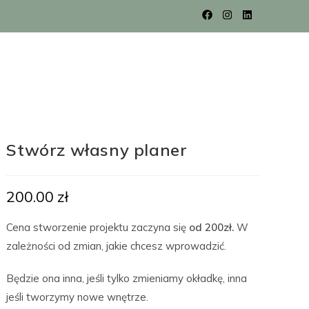
Stwórz własny planer
200.00
zł
Cena stworzenie projektu zaczyna się
od 200zł.
W
zależności od zmian, jakie chcesz wprowadzić.
Będzie ona inna, jeśli tylko zmieniamy okładkę, inna
jeśli tworzymy nowe wnętrze.