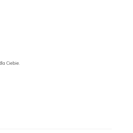
la Ciebie.