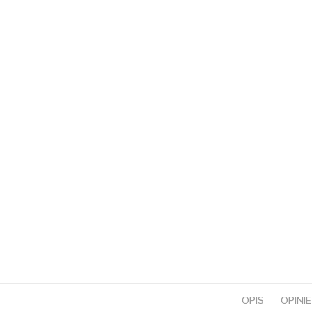
OPIS
OPINIE