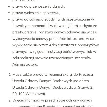
prawo do przenoszenia danych,
prawo wniesienia sprzeciwu,
prawo do cofnięcia zgody na ich przetwarzanie w
dowolnym momencie i w dowolnej formie, chyba że
przetwarzanie Państwa danych odbywa się w celu
wykonywania umowy przez Administratora, w celu
wywiązania się przez Administratora z obowiązków
prawnych względem instytucji państwowych lub w
celu realizacji prawnie uzasadnionych interesów
Administratora.
Masz także prawo wniesienia skargi do Prezesa
Urzędu Ochrony Danych Osobowych (na adres
Urzędu Ochrony Danych Osobowych, ul. Stawki 2,
00-193 Warszawa).
Więcej informacji w przedmiocie ochrony danych
osobowych mogą Państwo otrzymać na stronie