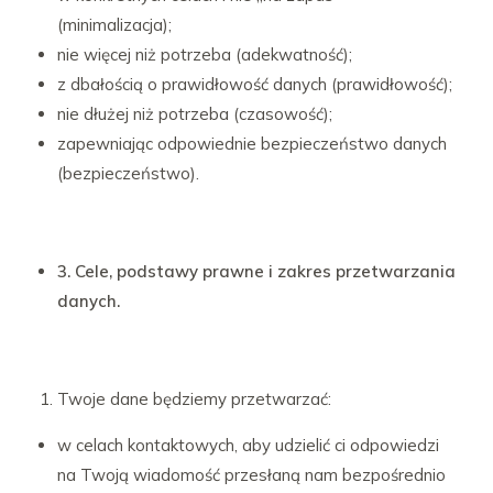
(minimalizacja);
nie więcej niż potrzeba (adekwatność);
z dbałością o prawidłowość danych (prawidłowość);
nie dłużej niż potrzeba (czasowość);
zapewniając odpowiednie bezpieczeństwo danych
(bezpieczeństwo).
3. Cele, podstawy prawne i zakres przetwarzania
danych.
Twoje dane będziemy przetwarzać:
w celach kontaktowych, aby udzielić ci odpowiedzi
na Twoją wiadomość przesłaną nam bezpośrednio