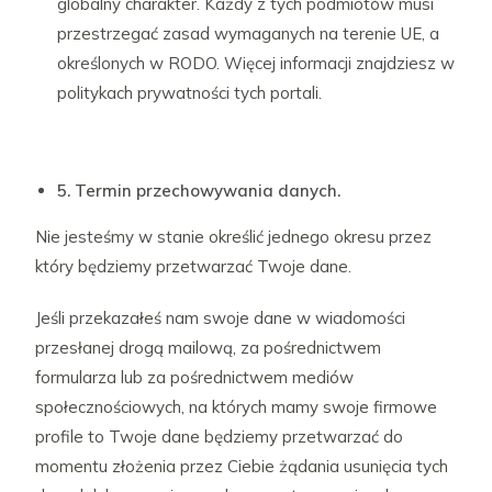
globalny charakter. Każdy z tych podmiotów musi
przestrzegać zasad wymaganych na terenie UE, a
określonych w RODO. Więcej informacji znajdziesz w
politykach prywatności tych portali.
5. Termin przechowywania danych.
Nie jesteśmy w stanie określić jednego okresu przez
który będziemy przetwarzać Twoje dane.
Jeśli przekazałeś nam swoje dane w wiadomości
przesłanej drogą mailową, za pośrednictwem
formularza lub za pośrednictwem mediów
społecznościowych, na których mamy swoje firmowe
profile to Twoje dane będziemy przetwarzać do
momentu złożenia przez Ciebie żądania usunięcia tych