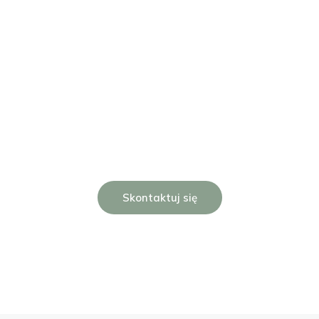
Masz pytania?
Skontaktuj się