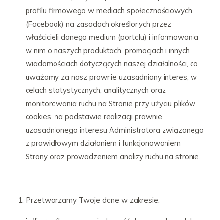
profilu firmowego w mediach społecznościowych
(Facebook) na zasadach określonych przez
właścicieli danego medium (portalu) i informowania
w nim o naszych produktach, promocjach i innych
wiadomościach dotyczących naszej działalności, co
uważamy za nasz prawnie uzasadniony interes, w
celach statystycznych, analitycznych oraz
monitorowania ruchu na Stronie przy użyciu plików
cookies, na podstawie realizacji prawnie
uzasadnionego interesu Administratora związanego
z prawidłowym działaniem i funkcjonowaniem
Strony oraz prowadzeniem analizy ruchu na stronie.
Przetwarzamy Twoje dane w zakresie: