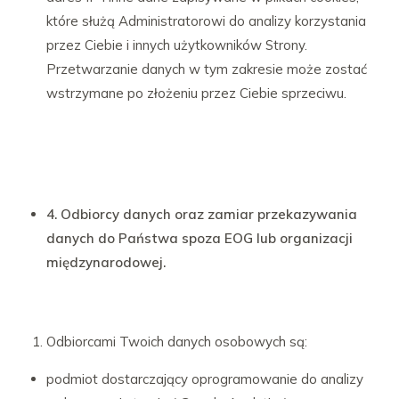
które służą Administratorowi do analizy korzystania
przez Ciebie i innych użytkowników Strony.
Przetwarzanie danych w tym zakresie może zostać
wstrzymane po złożeniu przez Ciebie sprzeciwu.
4. Odbiorcy danych oraz zamiar przekazywania
danych do Państwa spoza EOG lub organizacji
międzynarodowej.
Odbiorcami Twoich danych osobowych są:
podmiot dostarczający oprogramowanie do analizy