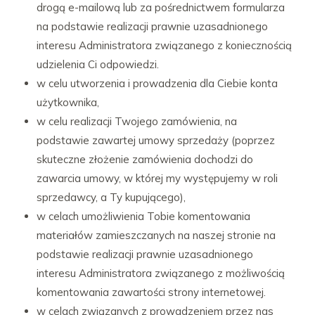
drogą e-mailową lub za pośrednictwem formularza
na podstawie realizacji prawnie uzasadnionego
interesu Administratora związanego z koniecznością
udzielenia Ci odpowiedzi.
w celu utworzenia i prowadzenia dla Ciebie konta
użytkownika,
w celu realizacji Twojego zamówienia, na
podstawie zawartej umowy sprzedaży (poprzez
skuteczne złożenie zamówienia dochodzi do
zawarcia umowy, w której my występujemy w roli
sprzedawcy, a Ty kupującego),
w celach umożliwienia Tobie komentowania
materiałów zamieszczanych na naszej stronie na
podstawie realizacji prawnie uzasadnionego
interesu Administratora związanego z możliwością
komentowania zawartości strony internetowej.
w celach związanych z prowadzeniem przez nas