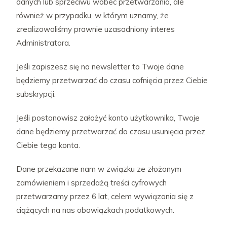
danych lub sprzeciwu wobec przetwarzania, ale
również w przypadku, w którym uznamy, że
zrealizowaliśmy prawnie uzasadniony interes
Administratora.
Jeśli zapiszesz się na newsletter to Twoje dane
będziemy przetwarzać do czasu cofnięcia przez Ciebie
subskrypcji.
Jeśli postanowisz założyć konto użytkownika, Twoje
dane będziemy przetwarzać do czasu usunięcia przez
Ciebie tego konta.
Dane przekazane nam w związku ze złożonym
zamówieniem i sprzedażą treści cyfrowych
przetwarzamy przez 6 lat, celem wywiązania się z
ciążących na nas obowiązkach podatkowych.