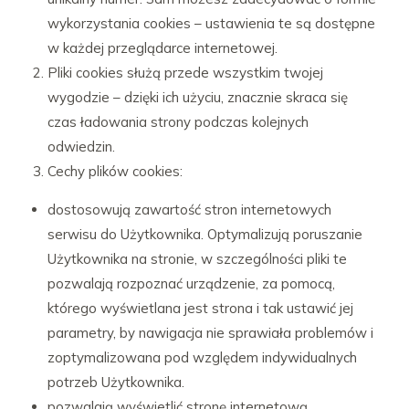
wykorzystania cookies – ustawienia te są dostępne
w każdej przeglądarce internetowej.
Pliki cookies służą przede wszystkim twojej
wygodzie – dzięki ich użyciu, znacznie skraca się
czas ładowania strony podczas kolejnych
odwiedzin.
Cechy plików cookies:
dostosowują zawartość stron internetowych
serwisu do Użytkownika. Optymalizują poruszanie
Użytkownika na stronie, w szczególności pliki te
pozwalają rozpoznać urządzenie, za pomocą,
którego wyświetlana jest strona i tak ustawić jej
parametry, by nawigacja nie sprawiała problemów i
zoptymalizowana pod względem indywidualnych
potrzeb Użytkownika.
pozwalają wyświetlić stronę internetową,