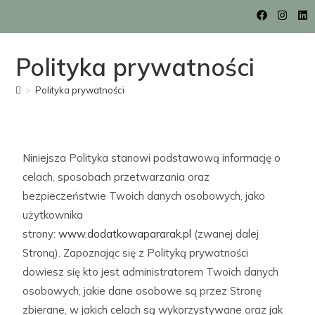
Polityka prywatności
>
Polityka prywatności
Niniejsza Polityka stanowi podstawową informację o
celach, sposobach przetwarzania oraz
bezpieczeństwie Twoich danych osobowych, jako
użytkownika
strony:
www.dodatkowapararak.pl
(zwanej dalej
Stroną). Zapoznając się z Polityką prywatności
dowiesz się kto jest administratorem Twoich danych
osobowych, jakie dane osobowe są przez Stronę
zbierane, w jakich celach są wykorzystywane oraz jak