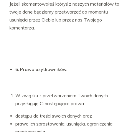
Jeżeli skomentowałeś któryś z naszych materiałów to
twoje dane będziemy przetwarzać do momentu
usunięcia przez Ciebie lub przez nas Twojego
komentarza.
6. Prawa użytkowników.
W związku z przetwarzaniem Twoich danych
przysługują Ci następujące prawa:
dostępu do treści swoich danych oraz
prawo ich sprostowania, usunięcia, ograniczenia
przetwarzania,