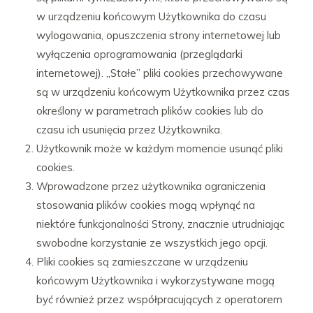
w urządzeniu końcowym Użytkownika do czasu
wylogowania, opuszczenia strony internetowej lub
wyłączenia oprogramowania (przeglądarki
internetowej). „Stałe” pliki cookies przechowywane
są w urządzeniu końcowym Użytkownika przez czas
określony w parametrach plików cookies lub do
czasu ich usunięcia przez Użytkownika.
Użytkownik może w każdym momencie usunąć pliki
cookies.
Wprowadzone przez użytkownika ograniczenia
stosowania plików cookies mogą wpłynąć na
niektóre funkcjonalności Strony, znacznie utrudniając
swobodne korzystanie ze wszystkich jego opcji.
Pliki cookies są zamieszczane w urządzeniu
końcowym Użytkownika i wykorzystywane mogą
być również przez współpracujących z operatorem