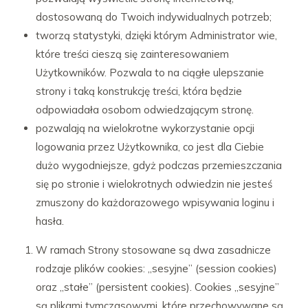
dostosowaną do Twoich indywidualnych potrzeb;
tworzą statystyki, dzięki którym Administrator wie,
które treści cieszą się zainteresowaniem
Użytkowników. Pozwala to na ciągłe ulepszanie
strony i taką konstrukcję treści, która będzie
odpowiadała osobom odwiedzającym stronę.
pozwalają na wielokrotne wykorzystanie opcji
logowania przez Użytkownika, co jest dla Ciebie
dużo wygodniejsze, gdyż podczas przemieszczania
się po stronie i wielokrotnych odwiedzin nie jesteś
zmuszony do każdorazowego wpisywania loginu i
hasła.
W ramach Strony stosowane są dwa zasadnicze
rodzaje plików cookies: „sesyjne” (session cookies)
oraz „stałe” (persistent cookies). Cookies „sesyjne”
są plikami tymczasowymi, które przechowywane są