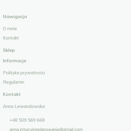
Nawigacja
O mnie
Kontakt
Sklep
Informacje
Polityka prywatności
Regulamin
Kontakt
Anna Lewandowska
+48 509 569 668
anna.intuicyjneplanowanie@gmail.com