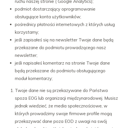
ruchu naszej stronie ( Google Analytics);
podmiot dostarczający oprogramowanie
obsługujące konta użytkowników;
pośrednicy płatności internetowych z których usług
korzystamy;
jeśli zapisałeś się na newsletter Twoje dane będą
przekazane do podmiotu prowadzącego nasz
newsletter;
jeśli napisałeś komentarz na stronie Twoje dane
będą przekazane do podmiotu obsługującego
moduł komentarzy;
Twoje dane nie są przekazywane do Państwa
spoza EOG lub organizacji międzynarodowej. Musisz
jednak wiedzieć, że media społecznościowe, w
których prowadzimy swoje firmowe profile mogą
przekazywać dane poza EOD z uwagi na swój