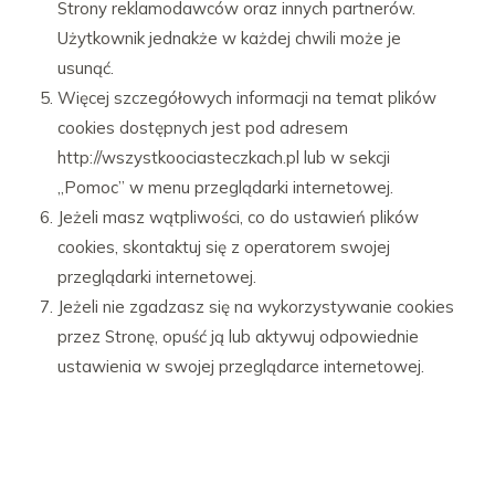
Strony reklamodawców oraz innych partnerów.
Użytkownik jednakże w każdej chwili może je
usunąć.
Więcej szczegółowych informacji na temat plików
cookies dostępnych jest pod adresem
http://wszystkoociasteczkach.pl lub w sekcji
„Pomoc” w menu przeglądarki internetowej.
Jeżeli masz wątpliwości, co do ustawień plików
cookies, skontaktuj się z operatorem swojej
przeglądarki internetowej.
Jeżeli nie zgadzasz się na wykorzystywanie cookies
przez Stronę, opuść ją lub aktywuj odpowiednie
ustawienia w swojej przeglądarce internetowej.